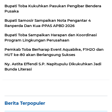
Bupati Toba Kukuhkan Pasukan Pengibar Bendera
Pusaka
Bupati Samosir Sampaikan Nota Pengantar 4
Ranperda Dan Kua-PPAS APBD 2026
Bupati Toba Sampaikan Harapan dan Koordinasi
Program Lingkungan Perusahaan
Pemkab Toba Berharap Event Aquabike, F1H2O dan
HUT ke-80 akan Berlangsung Sukses
Ny. Astita Effendi S.P. Napitupulu Dikukuhkan Jadi
Bunda Literasi
Berita Terpopuler