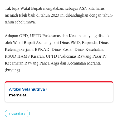
Tak lupa Wakil Bupati mengatakan, sebagai ASN kita harus
menjadi lebih baik di tahun 2023 ini dibandingkan dengan tahun-
tahun sebelumnya.
Adapun OPD, UPTD Puskesmas dan Kecamatan yang disidak
oleh Wakil Bupati Asahan yakni Dinas PMD, Bapenda, Dinas
Ketenagakerjaan, BPKAD, Dinas Sosial, Dinas Kesehatan,
RSUD HAMS Kisaran, UPTD Puskesmas Rawang Pasar IV,
Kecamatan Rawang Panca Arga dan Kecamatan Meranti.
(buyung)
Artikel Selanjutnya
memuat...
nusantara