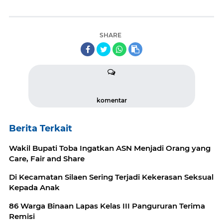
SHARE
komentar
Berita Terkait
Wakil Bupati Toba Ingatkan ASN Menjadi Orang yang
Care, Fair and Share
Di Kecamatan Silaen Sering Terjadi Kekerasan Seksual
Kepada Anak
86 Warga Binaan Lapas Kelas III Pangururan Terima
Remisi