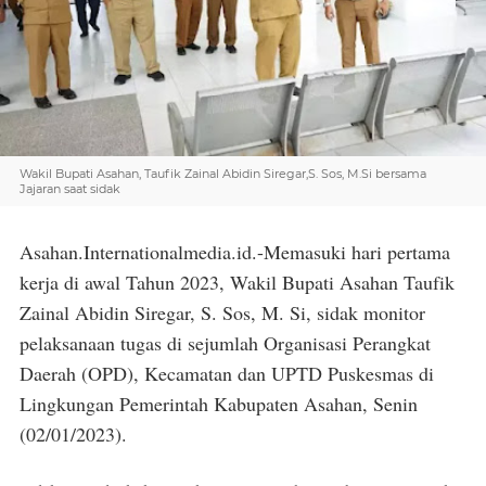
Wakil Bupati Asahan, Taufik Zainal Abidin Siregar,S. Sos, M.Si bersama
Jajaran saat sidak
Asahan.Internationalmedia.id.-Memasuki hari pertama
kerja di awal Tahun 2023, Wakil Bupati Asahan Taufik
Zainal Abidin Siregar, S. Sos, M. Si, sidak monitor
pelaksanaan tugas di sejumlah Organisasi Perangkat
Daerah (OPD), Kecamatan dan UPTD Puskesmas di
Lingkungan Pemerintah Kabupaten Asahan, Senin
(02/01/2023).