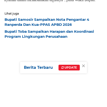
Lihat juga
Bupati Samosir Sampaikan Nota Pengantar 4
Ranperda Dan Kua-PPAS APBD 2026
Bupati Toba Sampaikan Harapan dan Koordinasi
Program Lingkungan Perusahaan
×
Berita Terbaru
UPDATE