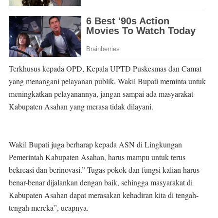
Terkhusus kepada OPD, Kepala UPTD Puskesmas dan Camat
yang menangani pelayanan publik, Wakil Bupati meminta untuk
meningkatkan pelayanannya, jangan sampai ada masyarakat
Kabupaten Asahan yang merasa tidak dilayani.
Wakil Bupati juga berharap kepada ASN di Lingkungan
Pemerintah Kabupaten Asahan, harus mampu untuk terus
bekreasi dan berinovasi.” Tugas pokok dan fungsi kalian harus
benar-benar dijalankan dengan baik, sehingga masyarakat di
Kabupaten Asahan dapat merasakan kehadiran kita di tengah-
tengah mereka”, ucapnya.