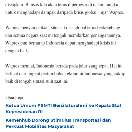
disiapkan. Bansos kita akan terus diperbesar di dalam rangka
untuk menghadapi dampak daripada krisis global,” ujar Wapres.
Wapres menyampaikan, situasi krisis global terus berkembang
dan semua negara saat ini tengah memikirkan penanganannya.
Wapres pun berharap Indonesia dapat menghadapi krisis ini
dengan baik.
Wapres menilai, Indonesia berada pada jalur yang tepat. Hal ini
terlihat dari tingkat pertumbuhan ekonomi Indonesia yang cukup
baik di tengah situasi sulit saat ini.
Lihat juga
Ketua Umum PSMTI Bersilaturahmi ke Kepala Staf
Kepresidenan RI
Kemenhub Dorong Stimulus Transportasi dan
Perkuat Mobilitas Masyarakat