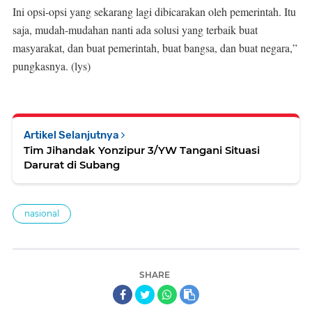
Ini opsi-opsi yang sekarang lagi dibicarakan oleh pemerintah. Itu
saja, mudah-mudahan nanti ada solusi yang terbaik buat
masyarakat, dan buat pemerintah, buat bangsa, dan buat negara,”
pungkasnya. (lys)
Artikel Selanjutnya
Tim Jihandak Yonzipur 3/YW Tangani Situasi
Darurat di Subang
nasional
SHARE