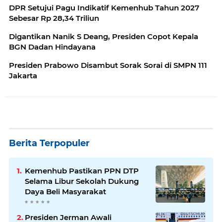
DPR Setujui Pagu Indikatif Kemenhub Tahun 2027
Sebesar Rp 28,34 Triliun
Digantikan Nanik S Deang, Presiden Copot Kepala
BGN Dadan Hindayana
Presiden Prabowo Disambut Sorak Sorai di SMPN 111
Jakarta
Berita Terpopuler
Kemenhub Pastikan PPN DTP
Selama Libur Sekolah Dukung
Daya Beli Masyarakat
Presiden Jerman Awali