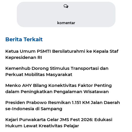
komentar
Berita Terkait
Ketua Umum PSMTI Bersilaturahmi ke Kepala Staf
Kepresidenan RI
Kemenhub Dorong Stimulus Transportasi dan
Perkuat Mobilitas Masyarakat
Menko AHY Bilang Konektivitas Faktor Penting
dalam Peningkatkan Pengalaman Wisatawan
Presiden Prabowo Resmikan 1.151 KM Jalan Daerah
se-Indonesia di Sampang
Kejari Purwakarta Gelar JMS Fest 2026: Edukasi
Hukum Lewat Kreativitas Pelajar