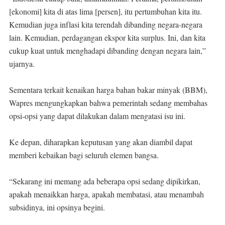
[ekonomi] kita di atas lima [persen], itu pertumbuhan kita itu.
Kemudian juga inflasi kita terendah dibanding negara-negara
lain. Kemudian, perdagangan ekspor kita surplus. Ini, dan kita
cukup kuat untuk menghadapi dibanding dengan negara lain,”
ujarnya.
Sementara terkait kenaikan harga bahan bakar minyak (BBM),
Wapres mengungkapkan bahwa pemerintah sedang membahas
opsi-opsi yang dapat dilakukan dalam mengatasi isu ini.
Ke depan, diharapkan keputusan yang akan diambil dapat
memberi kebaikan bagi seluruh elemen bangsa.
“Sekarang ini memang ada beberapa opsi sedang dipikirkan,
apakah menaikkan harga, apakah membatasi, atau menambah
subsidinya, ini opsinya begini.