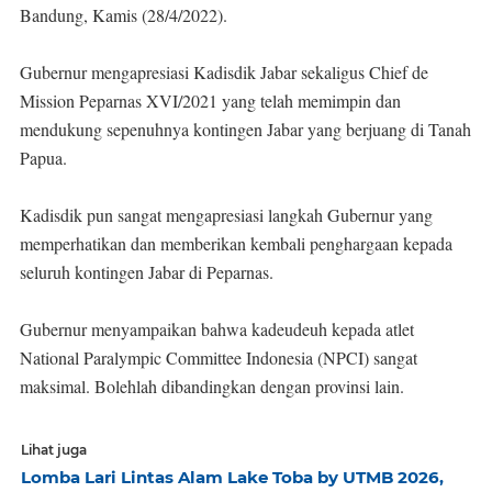
Bandung, Kamis (28/4/2022).
Gubernur mengapresiasi Kadisdik Jabar sekaligus Chief de
Mission Peparnas XVI/2021 yang telah memimpin dan
mendukung sepenuhnya kontingen Jabar yang berjuang di Tanah
Papua.
Kadisdik pun sangat mengapresiasi langkah Gubernur yang
memperhatikan dan memberikan kembali penghargaan kepada
seluruh kontingen Jabar di Peparnas.
Gubernur menyampaikan bahwa kadeudeuh kepada atlet
National Paralympic Committee Indonesia (NPCI) sangat
maksimal. Bolehlah dibandingkan dengan provinsi lain.
Lihat juga
Lomba Lari Lintas Alam Lake Toba by UTMB 2026,