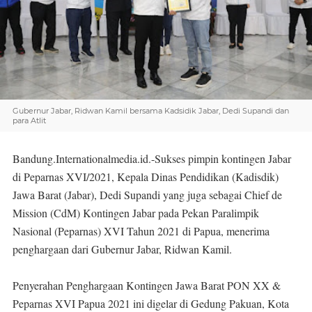
Gubernur Jabar, Ridwan Kamil bersama Kadsidik Jabar, Dedi Supandi dan
para Atlit
Bandung.Internationalmedia.id.-Sukses pimpin kontingen Jabar
di Peparnas XVI/2021, Kepala Dinas Pendidikan (Kadisdik)
Jawa Barat (Jabar), Dedi Supandi yang juga sebagai Chief de
Mission (CdM) Kontingen Jabar pada Pekan Paralimpik
Nasional (Peparnas) XVI Tahun 2021 di Papua, menerima
penghargaan dari Gubernur Jabar, Ridwan Kamil.
Penyerahan Penghargaan Kontingen Jawa Barat PON XX &
Peparnas XVI Papua 2021 ini digelar di Gedung Pakuan, Kota