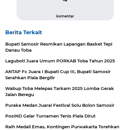
komentar
Berita Terkait
Bupati Samosir Resmikan Lapangan Basket Tepi
Danau Toba
Laguboti Juara Umum PORKAB Toba Tahun 2025
ANTAP Fc Juara I Bupati Cup III, Bupati Samosir
Serahkan Piala Bergilir
Wabup Toba Melepas Tarkam 2025 Lomba Gerak
Jalan Beregu
Puraka Medan Juarai Festival Solu Bolon Samosir
PosIND Gelar Turnamen Tenis Piala Dirut
Raih Medali Emas, Kontingen Purwakarta Torehkan