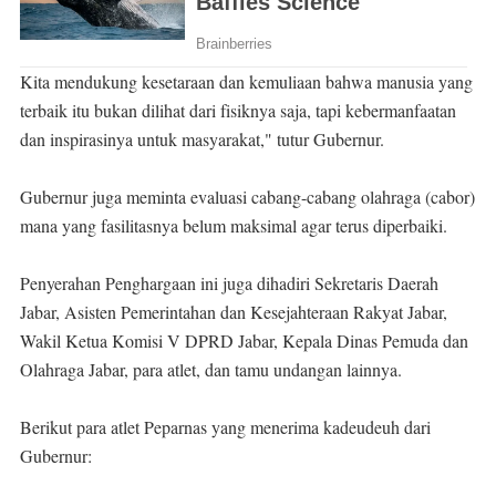
Kita mendukung kesetaraan dan kemuliaan bahwa manusia yang
terbaik itu bukan dilihat dari fisiknya saja, tapi kebermanfaatan
dan inspirasinya untuk masyarakat," tutur Gubernur.
Gubernur juga meminta evaluasi cabang-cabang olahraga (cabor)
mana yang fasilitasnya belum maksimal agar terus diperbaiki.
Penyerahan Penghargaan ini juga dihadiri Sekretaris Daerah
Jabar, Asisten Pemerintahan dan Kesejahteraan Rakyat Jabar,
Wakil Ketua Komisi V DPRD Jabar, Kepala Dinas Pemuda dan
Olahraga Jabar, para atlet, dan tamu undangan lainnya.
Berikut para atlet Peparnas yang menerima kadeudeuh dari
Gubernur: