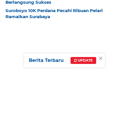
Berlangsung Sukses
Suroboyo 10K Perdana Pecah! Ribuan Pelari
Ramaikan Surabaya
×
Berita Terbaru
UPDATE