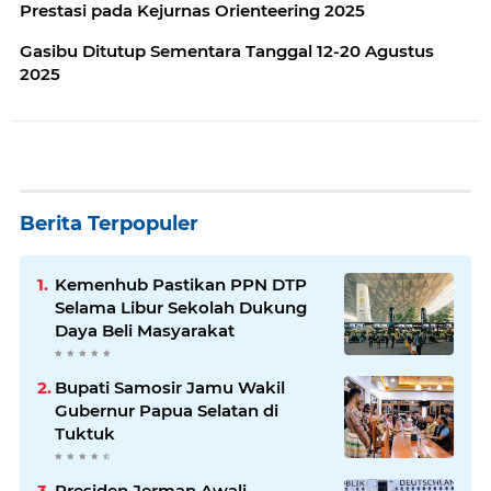
Prestasi pada Kejurnas Orienteering 2025
Gasibu Ditutup Sementara Tanggal 12-20 Agustus
2025
Berita Terpopuler
Kemenhub Pastikan PPN DTP
Selama Libur Sekolah Dukung
Daya Beli Masyarakat
Bupati Samosir Jamu Wakil
Gubernur Papua Selatan di
Tuktuk
Presiden Jerman Awali