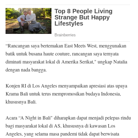
“Rancangan saya bertemakan East Meets West, menggunakan
batik untuk busana haute couture, rancangan saya ternyata
diminati masyarakat lokal di Amerika Serikat," ungkap Natalia
dengan nada bangga.
Konjen RI di Los Angeles menyampaikan apresiasi atas upaya
Krama Bali untuk terus mempromosikan budaya Indonesia,
khususnya Bali.
Acara “A Night in Bali" diharapkan dapat menjadi pelepas rindu
bagi masyarakat lokal di AS, khususnya di kawasan Los
Angeles, yang selama masa pandemi tidak dapat berwisata