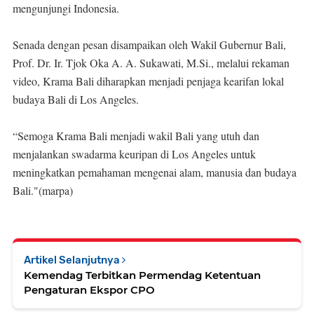
mengunjungi Indonesia.
Senada dengan pesan disampaikan oleh Wakil Gubernur Bali,
Prof. Dr. Ir. Tjok Oka A. A. Sukawati, M.Si., melalui rekaman
video, Krama Bali diharapkan menjadi penjaga kearifan lokal
budaya Bali di Los Angeles.
“Semoga Krama Bali menjadi wakil Bali yang utuh dan
menjalankan swadarma keuripan di Los Angeles untuk
meningkatkan pemahaman mengenai alam, manusia dan budaya
Bali."(marpa)
Artikel Selanjutnya
Kemendag Terbitkan Permendag Ketentuan
Pengaturan Ekspor CPO