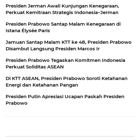
Presiden Jerman Awali Kunjungan Kenegaraan,
Perkuat Kemitraan Strategis Indonesia–Jerman
Presiden Prabowo Santap Malam Kenegaraan di
Istana Élysée Paris
Jamuan Santap Malam KTT ke 48, Presiden Prabowo
Disambut Langsung Presiden Marcos Ir
Presiden Prabowo Tegaskan Komitmen Indonesia
Perkuat Soliditas ASEAN
Di KTT ASEAN, Presiden Prabowo Soroti Ketahanan
Energi dan Ketahanan Pangan
Presiden Putin Apresiasi Ucapan Paskah Presiden
Prabowo