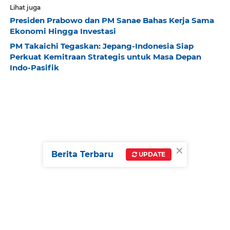
Lihat juga
Presiden Prabowo dan PM Sanae Bahas Kerja Sama
Ekonomi Hingga Investasi
PM Takaichi Tegaskan: Jepang-Indonesia Siap
Perkuat Kemitraan Strategis untuk Masa Depan
Indo-Pasifik
×
Berita Terbaru
UPDATE