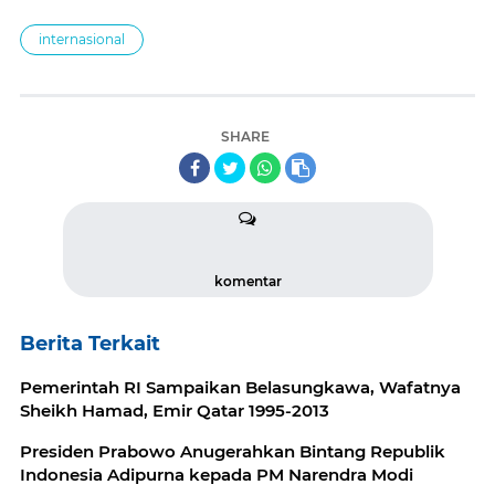
internasional
SHARE
komentar
Berita Terkait
Pemerintah RI Sampaikan Belasungkawa, Wafatnya
Sheikh Hamad, Emir Qatar 1995-2013
Presiden Prabowo Anugerahkan Bintang Republik
Indonesia Adipurna kepada PM Narendra Modi