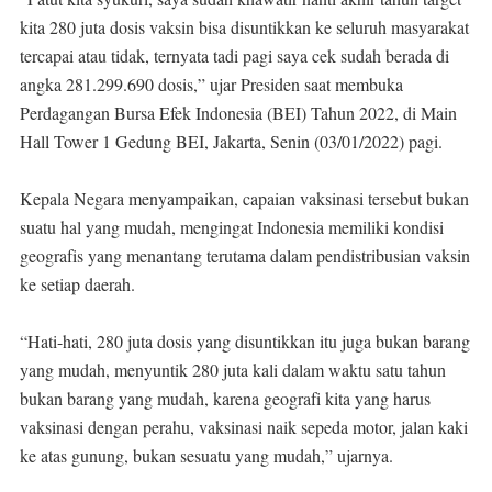
kita 280 juta dosis vaksin bisa disuntikkan ke seluruh masyarakat
tercapai atau tidak, ternyata tadi pagi saya cek sudah berada di
angka 281.299.690 dosis,” ujar Presiden saat membuka
Perdagangan Bursa Efek Indonesia (BEI) Tahun 2022, di Main
Hall Tower 1 Gedung BEI, Jakarta, Senin (03/01/2022) pagi.
Kepala Negara menyampaikan, capaian vaksinasi tersebut bukan
suatu hal yang mudah, mengingat Indonesia memiliki kondisi
geografis yang menantang terutama dalam pendistribusian vaksin
ke setiap daerah.
“Hati-hati, 280 juta dosis yang disuntikkan itu juga bukan barang
yang mudah, menyuntik 280 juta kali dalam waktu satu tahun
bukan barang yang mudah, karena geografi kita yang harus
vaksinasi dengan perahu, vaksinasi naik sepeda motor, jalan kaki
ke atas gunung, bukan sesuatu yang mudah,” ujarnya.