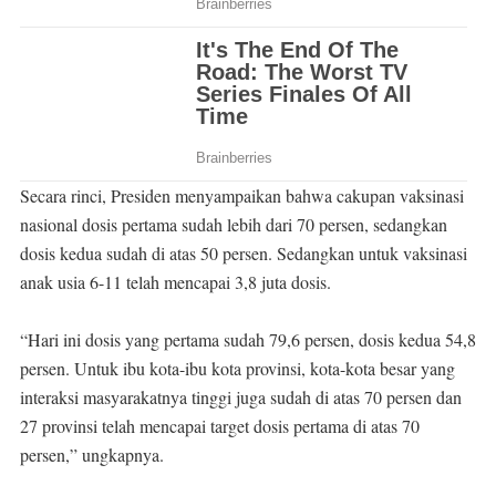
Secara rinci, Presiden menyampaikan bahwa cakupan vaksinasi
nasional dosis pertama sudah lebih dari 70 persen, sedangkan
dosis kedua sudah di atas 50 persen. Sedangkan untuk vaksinasi
anak usia 6-11 telah mencapai 3,8 juta dosis.
“Hari ini dosis yang pertama sudah 79,6 persen, dosis kedua 54,8
persen. Untuk ibu kota-ibu kota provinsi, kota-kota besar yang
interaksi masyarakatnya tinggi juga sudah di atas 70 persen dan
27 provinsi telah mencapai target dosis pertama di atas 70
persen,” ungkapnya.