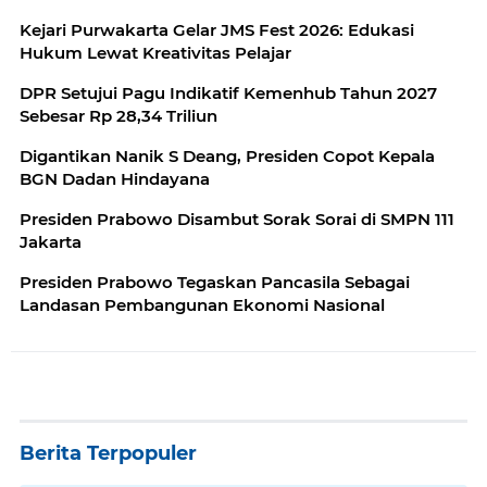
Kejari Purwakarta Gelar JMS Fest 2026: Edukasi
Hukum Lewat Kreativitas Pelajar
DPR Setujui Pagu Indikatif Kemenhub Tahun 2027
Sebesar Rp 28,34 Triliun
Digantikan Nanik S Deang, Presiden Copot Kepala
BGN Dadan Hindayana
Presiden Prabowo Disambut Sorak Sorai di SMPN 111
Jakarta
Presiden Prabowo Tegaskan Pancasila Sebagai
Landasan Pembangunan Ekonomi Nasional
Berita Terpopuler