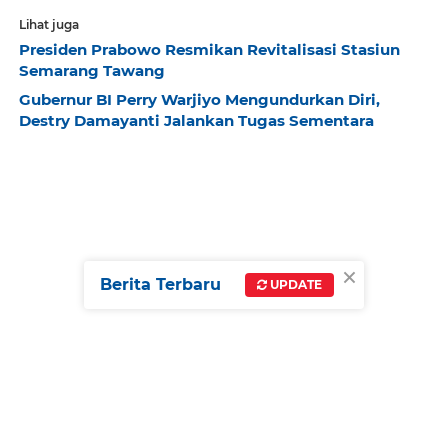
Lihat juga
Presiden Prabowo Resmikan Revitalisasi Stasiun
Semarang Tawang
Gubernur BI Perry Warjiyo Mengundurkan Diri,
Destry Damayanti Jalankan Tugas Sementara
×
Berita Terbaru
UPDATE