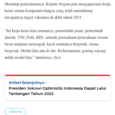
Menutup pernyataannya, Kepala Negara pun mengapresiasi kerja
keras semua komponen bangsa yang telah mendukung
tercapainya target vaksinasi di akhir tahun 2021.
“Ini kerja keras kita semuanya, pemerintah pusat, pemerintah
daerah, TNI, Polri, BIN, seluruh perusahaan-perusahaan swasta
besar maupun menengah, kecil semuanya bergerak, ormas
bergerak. Modal kita ada di situ. Kebersamaan, gotong-royong,
inilah modal kita,” tandasnya. (lys)
Artikel Selanjutnya
Presiden Jokowi Optimistis Indonesia Dapat Lalui
Tantangan Tahun 2022
nasional