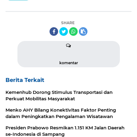
SHARE
komentar
Berita Terkait
Kemenhub Dorong Stimulus Transportasi dan
Perkuat Mobilitas Masyarakat
Menko AHY Bilang Konektivitas Faktor Penting
dalam Peningkatkan Pengalaman Wisatawan
Presiden Prabowo Resmikan 1.151 KM Jalan Daerah
se-Indonesia di Sampang