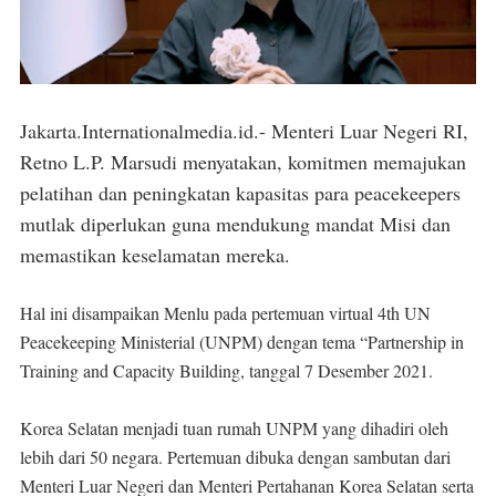
Jakarta.Internationalmedia.id.- Menteri Luar Negeri RI,
Retno L.P. Marsudi menyatakan, komitmen memajukan
pelatihan dan peningkatan kapasitas para peacekeepers
mutlak diperlukan guna mendukung mandat Misi dan
memastikan keselamatan mereka.
Hal ini disampaikan Menlu pada pertemuan virtual 4th UN
Peacekeeping Ministerial (UNPM) dengan tema “Partnership in
Training and Capacity Building, tanggal 7 Desember 2021.
Korea Selatan menjadi tuan rumah UNPM yang dihadiri oleh
lebih dari 50 negara. Pertemuan dibuka dengan sambutan dari
Menteri Luar Negeri dan Menteri Pertahanan Korea Selatan serta