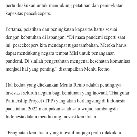
perlu dilakukan untuk mendukung pelatihan dan peningkatan
kapasitas peacekeepers.
Pertama, pelatihan dan peningkatan kapasitas harus sesuai
dengan kebutuhan di lapangan. “Di masa pandemi seperti saat
ini, peacekeepers kita mendapat tugas tambahan. Mereka harus
dapat mendukung negara tempat Misi untuk penanganan
pandemi. Di sinilah pengetahuan mengenai kesehatan komunitas
menjadi hal yang penting,” disampaikan Menlu Retno.
Hal kedua yang ditekankan Menlu Retno adalah pentingnya
investasi seluruh negara bagi kemitraan yang inovatif. Triangular
Partnership Project (TPP) yang akan berlangsung di Indonesia
pada tahun 2022 merupakan salah satu wujud sumbangsih
Indonesia dalam mendukung inovasi kemitraan.
“Penguatan kemitraan yang inovatif ini juga perlu dilakukan