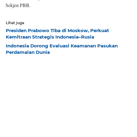
Sekjen PBB.
Lihat juga
Presiden Prabowo Tiba di Moskow, Perkuat
Kemitraan Strategis Indonesia–Rusia
Indonesia Dorong Evaluasi Keamanan Pasukan
Perdamaian Dunia