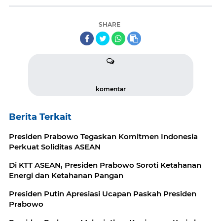
SHARE
komentar
Berita Terkait
Presiden Prabowo Tegaskan Komitmen Indonesia
Perkuat Soliditas ASEAN
Di KTT ASEAN, Presiden Prabowo Soroti Ketahanan
Energi dan Ketahanan Pangan
Presiden Putin Apresiasi Ucapan Paskah Presiden
Prabowo