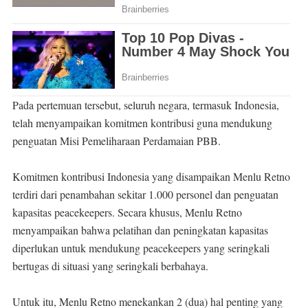
Pada pertemuan tersebut, seluruh negara, termasuk Indonesia,
telah menyampaikan komitmen kontribusi guna mendukung
penguatan Misi Pemeliharaan Perdamaian PBB.
Komitmen kontribusi Indonesia yang disampaikan Menlu Retno
terdiri dari penambahan sekitar 1.000 personel dan penguatan
kapasitas peacekeepers. Secara khusus, Menlu Retno
menyampaikan bahwa pelatihan dan peningkatan kapasitas
diperlukan untuk mendukung peacekeepers yang seringkali
bertugas di situasi yang seringkali berbahaya.
Untuk itu, Menlu Retno menekankan 2 (dua) hal penting yang