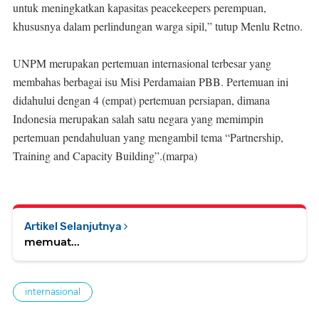
untuk meningkatkan kapasitas peacekeepers perempuan,
khususnya dalam perlindungan warga sipil,” tutup Menlu Retno.
UNPM merupakan pertemuan internasional terbesar yang
membahas berbagai isu Misi Perdamaian PBB. Pertemuan ini
didahului dengan 4 (empat) pertemuan persiapan, dimana
Indonesia merupakan salah satu negara yang memimpin
pertemuan pendahuluan yang mengambil tema “Partnership,
Training and Capacity Building”.(marpa)
Artikel Selanjutnya
memuat...
internasional