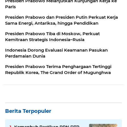
Presiden Prabowo Melanjutkan Kunjungan Kerja ke
Paris
Presiden Prabowo dan Presiden Putin Perkuat Kerja
Sama Energi, Antariksa, hingga Pendidikan
Presiden Prabowo Tiba di Moskow, Perkuat
Kemitraan Strategis Indonesia–Rusia
Indonesia Dorong Evaluasi Keamanan Pasukan
Perdamaian Dunia
Presiden Prabowo Terima Penghargaan Tertinggi
Republik Korea, The Grand Order of Mugunghwa
Berita Terpopuler
Kemenhub Pastikan PPN DTP