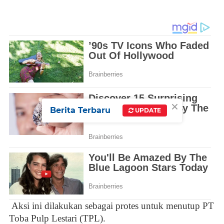
×
Berita Terbaru
UPDATE
Aksi ini dilakukan sebagai protes untuk menutup PT
Toba Pulp Lestari (TPL).