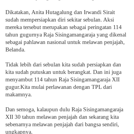
Dikatakan, Anita Hutagalung dan Irwandi Sirait
sudah mempersiapkan diri sekitar sebulan. Aksi
mereka tersebut merupakan sebagai peringatan 114
tahun gugurnya Raja Sisingamangaraja yang dikenal
sebagai pahlawan nasional untuk melawan penjajah,
Belanda.
Tidak lebih dari sebulan kita sudah persiapkan dan
kita sudah putuskan untuk berangkat. Dan ini juga
menyambut 114 tahun Raja Sisingamangaraja XII
gugur.Kita mulai perlawanan dengan TPL dari
makamnya.
Dan semoga, kalaupun dulu Raja Sisingamangaraja
XII 30 tahun melawan penjajah dan sekarang kita
sebenarnya melawan penjajah dari bangsa sendiri,
ungkapnya.