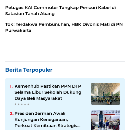
Petugas KAI Commuter Tangkap Pencuri Kabel di
Satasiun Tanah Abang
Tok! Terdakwa Pembunuhan, HBK Divonis Mati di PN
Purwakarta
Berita Terpopuler
Kemenhub Pastikan PPN DTP
Selama Libur Sekolah Dukung
Daya Beli Masyarakat
Presiden Jerman Awali
Kunjungan Kenegaraan,
Perkuat Kemitraan Strategis