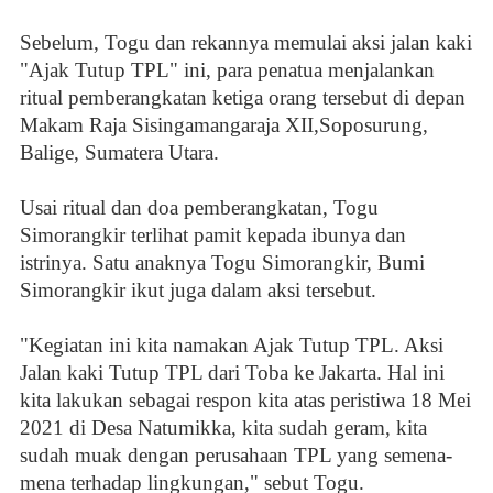
Sebelum, Togu dan rekannya memulai aksi jalan kaki
"Ajak Tutup TPL" ini, para penatua menjalankan
ritual pemberangkatan ketiga orang tersebut di depan
Makam Raja Sisingamangaraja XII,Soposurung,
Balige, Sumatera Utara.
Usai ritual dan doa pemberangkatan, Togu
Simorangkir terlihat pamit kepada ibunya dan
istrinya. Satu anaknya Togu Simorangkir, Bumi
Simorangkir ikut juga dalam aksi tersebut.
"Kegiatan ini kita namakan Ajak Tutup TPL. Aksi
Jalan kaki Tutup TPL dari Toba ke Jakarta. Hal ini
kita lakukan sebagai respon kita atas peristiwa 18 Mei
2021 di Desa Natumikka, kita sudah geram, kita
sudah muak dengan perusahaan TPL yang semena-
mena terhadap lingkungan," sebut Togu.