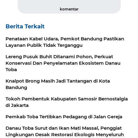
komentar
Berita Terkait
Penataan Kabel Udara, Pemkot Bandung Pastikan
Layanan Publik Tidak Terganggu
Lereng Pusuk Buhit Ditanami Pohon, Perkuat
Konservasi Dan Penyelamatan Ekosistem Danau
Toba
Knalpot Brong Masih Jadi Tantangan di Kota
Bandung
Tokoh Pembentuk Kabupaten Samosir Bernostalgia
di Jakarta
Pemkab Toba Tertibkan Pedagang di Jalan Gereja
Danau Toba Surut dan Ikan Mati Massal, Penggiat
Lingkungan Desak Restorasi Ekologis Menyeluruh