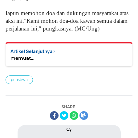
Iapun memohon doa dan dukungan masyarakat atas
aksi ini."Kami mohon doa-doa kawan semua dalam
perjalanan ini," pungkasnya. (MC/Ung)
Artikel Selanjutnya
memuat...
peristiwa
SHARE