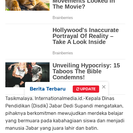
×
Berita Terbaru
UPDATE
Tasikmalaya. Internationalmedia.id.-Kepala Dinas
Pendidikan (Disdik) Jabar Dedi Supandi mengatakan,
pihaknya berkomitmen mewujudkan merdeka belajar
yang bermuara pada kabahagiaan siswa dan menjadi
manusia Jabar yang juara lahir dan batin.