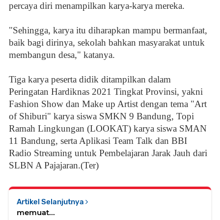
percaya diri menampilkan karya-karya mereka.
"Sehingga, karya itu diharapkan mampu bermanfaat,
baik bagi dirinya, sekolah bahkan masyarakat untuk
membangun desa," katanya.
Tiga karya peserta didik ditampilkan dalam
Peringatan Hardiknas 2021 Tingkat Provinsi, yakni
Fashion Show dan Make up Artist dengan tema "Art
of Shiburi" karya siswa SMKN 9 Bandung, Topi
Ramah Lingkungan (LOOKAT) karya siswa SMAN
11 Bandung, serta Aplikasi Team Talk dan BBI
Radio Streaming untuk Pembelajaran Jarak Jauh dari
SLBN A Pajajaran.(Ter)
Artikel Selanjutnya
memuat...