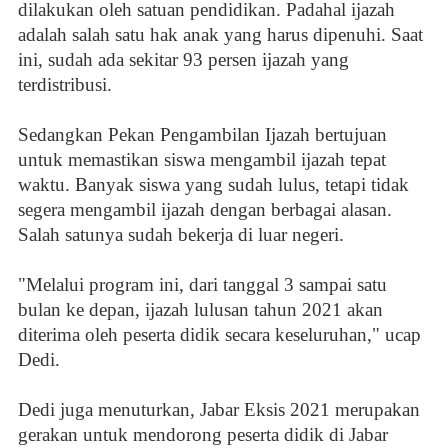
dilakukan oleh satuan pendidikan. Padahal ijazah
adalah salah satu hak anak yang harus dipenuhi. Saat
ini, sudah ada sekitar 93 persen ijazah yang
terdistribusi.
Sedangkan Pekan Pengambilan Ijazah bertujuan
untuk memastikan siswa mengambil ijazah tepat
waktu. Banyak siswa yang sudah lulus, tetapi tidak
segera mengambil ijazah dengan berbagai alasan.
Salah satunya sudah bekerja di luar negeri.
"Melalui program ini, dari tanggal 3 sampai satu
bulan ke depan, ijazah lulusan tahun 2021 akan
diterima oleh peserta didik secara keseluruhan," ucap
Dedi.
Dedi juga menuturkan, Jabar Eksis 2021 merupakan
gerakan untuk mendorong peserta didik di Jabar