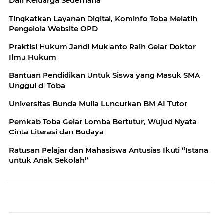
Dari Keluarga Sederhana
Tingkatkan Layanan Digital, Kominfo Toba Melatih
Pengelola Website OPD
Praktisi Hukum Jandi Mukianto Raih Gelar Doktor
Ilmu Hukum
Bantuan Pendidikan Untuk Siswa yang Masuk SMA
Unggul di Toba
Universitas Bunda Mulia Luncurkan BM AI Tutor
Pemkab Toba Gelar Lomba Bertutur, Wujud Nyata
Cinta Literasi dan Budaya
Ratusan Pelajar dan Mahasiswa Antusias Ikuti “Istana
untuk Anak Sekolah”