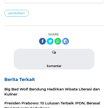
pendidikan
SHARE
komentar
Berita Terkait
Big Bad Wolf Bandung Hadirkan Wisata Literasi dan
Kuliner
Presiden Prabowo: 10 Lulusan Terbaik IPDN, Berasal