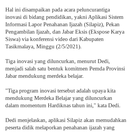
Hal ini disampaikan pada acara peluncurantiga
inovasi di bidang pendidikan, yakni Aplikasi Sistem
Informasi Lapor Penahanan Ijazah (Silapiz), Pekan
Pengambilan Ijazah, dan Jabar Eksis (Ekspose Karya
Siswa) via konferensi video dari Kabupaten
Tasikmalaya, Minggu (2/5/2021).
Tiga inovasi yang diluncurkan, menurut Dedi,
menjadi salah satu bentuk komitmen Pemda Provinsi
Jabar mendukung merdeka belajar.
"Tiga program inovasi tersebut adalah upaya kita
mendukung Merdeka Belajar yang diluncurkan
dalam momentum Hardiknas tahun ini," kata Dedi.
Dedi menjelaskan, aplikasi Silapiz akan memudahkan
peserta didik melaporkan penahanan ijazah yang