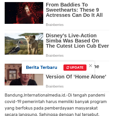
×
Berita Terbaru
UPDATE
Bandung.Internationalmedia.id.-Di tengah pandemi
covid-19 pemerintah harus memiliki banyak program
yang berfokus pada pemberdayaan masyarakat
secara langsung. Sehingga dengan hal tersebut,