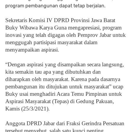
program pembangunan dapat tetap berjalan.
Sekretaris Komisi IV DPRD Provinsi Jawa Barat
Buky Wibawa Karya Guna mengapresiasi, program
inovasi yang telah digagas oleh Pemprov Jabar untuk
menggugah partisipasi masyarakat dalam
menyampaikan aspirasi.
“Dengan aspirasi yang disampaikan secara langsung,
kita semakin tau apa yang dibutuhkan dan
diharapkan oleh masyarakat. Karena pada dasarnya
pembangunan itu ditujukan untuk masyarakat” ucap
Buky usai menghadiri Acara Temu Pimpinan untuk
Aspirasi Masyarakat (Tepas) di Gedung Pakuan,
Kamis (25/3/2021).
Anggota DPRD Jabar dari Fraksi Gerindra Persatuan
tersebut menyebut, salah satu kunci penting