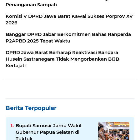
Penanganan Sampah
Komisi V DPRD Jawa Barat Kawal Sukses Porprov XV
2026
Banggar DPRD Jabar Berkomitmen Bahas Ranperda
P2APBD 2025 Tepat Waktu
DPRD Jawa Barat Berharap Reaktivasi Bandara
Husein Sastranegara Tidak Mengorbankan BIJB
Kertajati
Berita Terpopuler
Bupati Samosir Jamu Wakil
Gubernur Papua Selatan di
Tuktuk