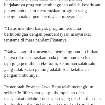
berjalannya program pembangunan adalah keseriusan
pemerintah dalam merumuskan program yang
mengutamakan pemeberdayaan masyarakat.
"Harus memiliki banyak program terutama
berhubungan dengan pemberdayaan masyarakat
terutama di masa pandemi”katanya.
"Bahwa saat ini konsentrasi pembangunan itu bukan
hanya dikonsentrasikan pada pemulihan kesehatan
tapi juga pemulihan ekonomi, kemudian salah satu
yang tidak kalah penting adalah soal ketahanan
pangan"imbuhnya.
Pemerintah Provinsi Jawa Barat telah merangkum
sekitar 36.000 saran yang disampaikan oleh
masyarakat melalui kotak saran yang tersebar di setiap
kantor desa, dan melalui media sosial serta aplikasi