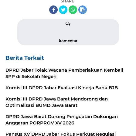
SHARE
komentar
Berita Terkait
DPRD Jabar Tolak Wacana Pemberlakuan Kembali
SPP di Sekolah Negeri
Komisi III DPRD Jabar Evaluasi Kinerja Bank BJB
Komisi III DPRD Jawa Barat Mendorong dan
Optimalisasi BUMD Jawa Barat
DPRD Jawa Barat Dorong Penguatan Dukungan
Anggaran PORPROV XV 2026
Pansus XV DPRD Jabar Fokus Perkuat Regulasi