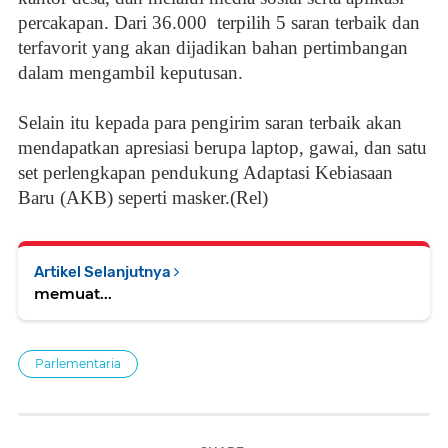
percakapan. Dari 36.000 terpilih 5 saran terbaik dan
terfavorit yang akan dijadikan bahan pertimbangan
dalam mengambil keputusan.
Selain itu kepada para pengirim saran terbaik akan
mendapatkan apresiasi berupa laptop, gawai, dan satu
set perlengkapan pendukung Adaptasi Kebiasaan
Baru (AKB) seperti masker.(Rel)
Artikel Selanjutnya
memuat...
Parlementaria