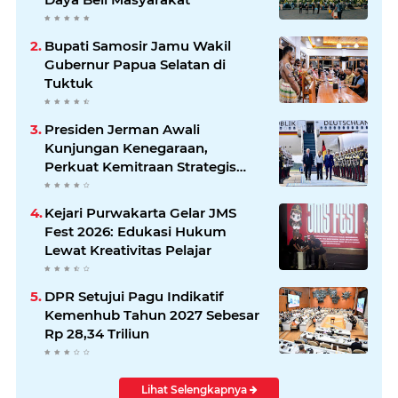
Bupati Samosir Jamu Wakil
Gubernur Papua Selatan di
Tuktuk
Presiden Jerman Awali
Kunjungan Kenegaraan,
Perkuat Kemitraan Strategis
Indonesia–Jerman
Kejari Purwakarta Gelar JMS
Fest 2026: Edukasi Hukum
Lewat Kreativitas Pelajar
DPR Setujui Pagu Indikatif
Kemenhub Tahun 2027 Sebesar
Rp 28,34 Triliun
Lihat Selengkapnya