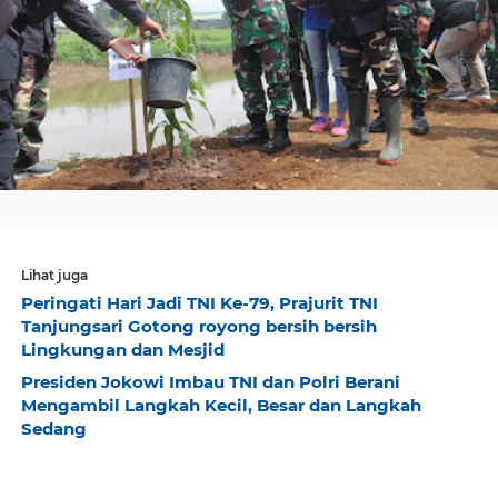
Lihat juga
Peringati Hari Jadi TNI Ke-79, Prajurit TNI
Tanjungsari Gotong royong bersih bersih
Lingkungan dan Mesjid
Presiden Jokowi Imbau TNI dan Polri Berani
Mengambil Langkah Kecil, Besar dan Langkah
Sedang