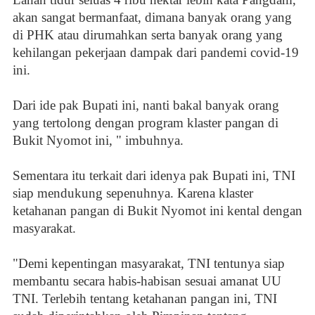
akan sangat bermanfaat, dimana banyak orang yang
di PHK atau dirumahkan serta banyak orang yang
kehilangan pekerjaan dampak dari pandemi covid-19
ini.
Dari ide pak Bupati ini, nanti bakal banyak orang
yang tertolong dengan program klaster pangan di
Bukit Nyomot ini, " imbuhnya.
Sementara itu terkait dari idenya pak Bupati ini, TNI
siap mendukung sepenuhnya. Karena klaster
ketahanan pangan di Bukit Nyomot ini kental dengan
masyarakat.
"Demi kepentingan masyarakat, TNI tentunya siap
membantu secara habis-habisan sesuai amanat UU
TNI. Terlebih tentang ketahanan pangan ini, TNI