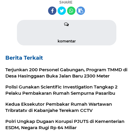
SHARE
komentar
Berita Terkait
Terjunkan 200 Personel Gabungan, Program TMMD di
Desa Hasinggaan Buka Jalan Baru 2300 Meter
Polisi Gunakan Scientific Investigation Tangkap 2
Pelaku Pembakaran Rumah Sempurna Pasaribu
Kedua Eksekutor Pembakar Rumah Wartawan
Tribratatv di Kabanjahe Terekam CCTV
Polri Ungkap Dugaan Korupsi PJUTS di Kementerian
ESDM, Negara Rugi Rp 64 Miliar