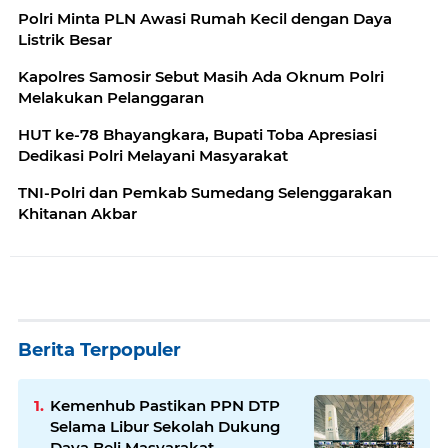
Polri Minta PLN Awasi Rumah Kecil dengan Daya
Listrik Besar
Kapolres Samosir Sebut Masih Ada Oknum Polri
Melakukan Pelanggaran
HUT ke-78 Bhayangkara, Bupati Toba Apresiasi
Dedikasi Polri Melayani Masyarakat
TNI-Polri dan Pemkab Sumedang Selenggarakan
Khitanan Akbar
Berita Terpopuler
Kemenhub Pastikan PPN DTP
Selama Libur Sekolah Dukung
Daya Beli Masyarakat