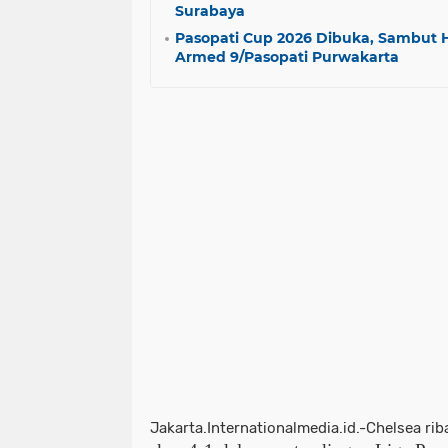
Surabaya
Pasopati Cup 2026 Dibuka, Sambut 
Armed 9/Pasopati Purwakarta ​
Jakarta.Internationalmedia.id.-Chelsea ri