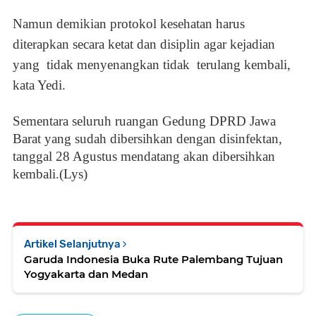
Namun demikian protokol kesehatan harus
diterapkan secara ketat dan disiplin agar kejadian
yang tidak menyenangkan tidak terulang kembali,
kata Yedi.
Sementara seluruh ruangan Gedung DPRD Jawa
Barat yang sudah dibersihkan dengan disinfektan,
tanggal 28 Agustus mendatang akan dibersihkan
kembali.(Lys)
Artikel Selanjutnya
Garuda Indonesia Buka Rute Palembang Tujuan
Yogyakarta dan Medan