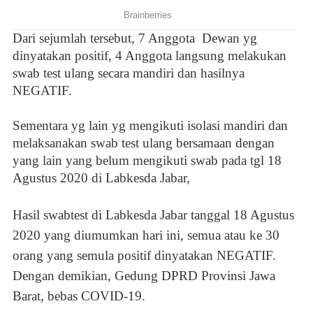
Dari sejumlah tersebut, 7 Anggota
Dewan yg
dinyatakan positif, 4 Anggota langsung melakukan
swab test ulang secara mandiri dan hasilnya
NEGATIF.
Sementara yg lain yg mengikuti isolasi mandiri dan
melaksanakan swab test ulang bersamaan dengan
yang lain yang belum mengikuti swab pada tgl 18
Agustus 2020 di Labkesda Jabar,
Hasil swabtest di Labkesda Jabar tanggal 18 Agustus
2020 yang diumumkan hari ini, semua atau ke 30
orang yang semula positif dinyatakan NEGATIF.
Dengan demikian, Gedung DPRD Provinsi Jawa
Barat, bebas COVID-19.