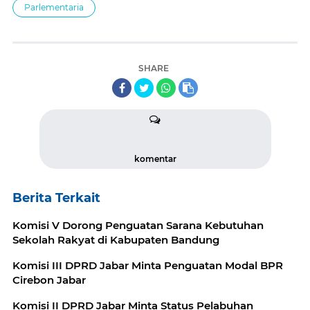
Parlementaria
SHARE
komentar
Berita Terkait
Komisi V Dorong Penguatan Sarana Kebutuhan
Sekolah Rakyat di Kabupaten Bandung
Komisi III DPRD Jabar Minta Penguatan Modal BPR
Cirebon Jabar
Komisi II DPRD Jabar Minta Status Pelabuhan