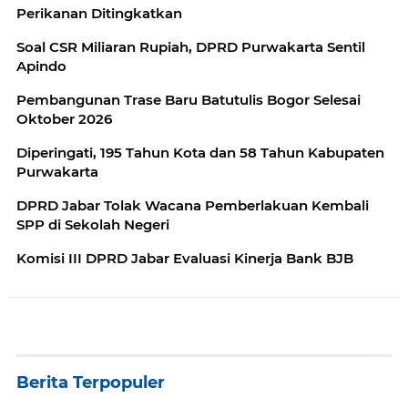
Perikanan Ditingkatkan
Soal CSR Miliaran Rupiah, DPRD Purwakarta Sentil
Apindo
Pembangunan Trase Baru Batutulis Bogor Selesai
Oktober 2026
Diperingati, 195 Tahun Kota dan 58 Tahun Kabupaten
Purwakarta
DPRD Jabar Tolak Wacana Pemberlakuan Kembali
SPP di Sekolah Negeri
Komisi III DPRD Jabar Evaluasi Kinerja Bank BJB
Berita Terpopuler