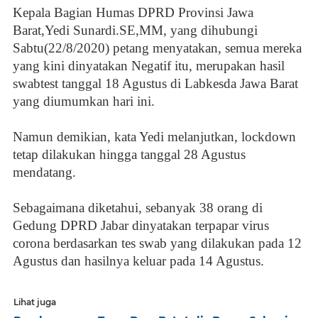
Kepala Bagian Humas DPRD Provinsi Jawa
Barat,Yedi Sunardi.SE,MM, yang dihubungi
Sabtu(22/8/2020) petang menyatakan, semua mereka
yang kini dinyatakan Negatif itu, merupakan hasil
swabtest tanggal 18 Agustus di Labkesda Jawa Barat
yang diumumkan hari ini.
Namun demikian, kata Yedi melanjutkan, lockdown
tetap dilakukan hingga tanggal 28 Agustus
mendatang.
Sebagaimana diketahui, sebanyak 38 orang di
Gedung DPRD Jabar dinyatakan terpapar virus
corona berdasarkan tes swab yang dilakukan pada 12
Agustus dan hasilnya keluar pada 14 Agustus.
Lihat juga